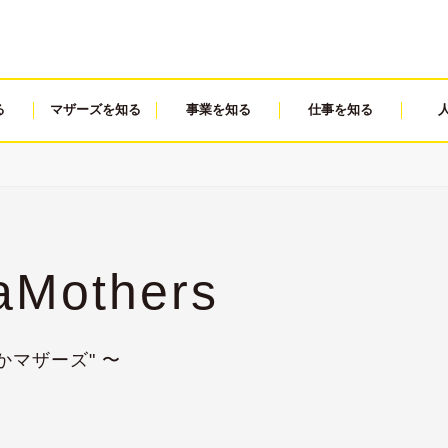
る
マザーズを知る
事業を知る
仕事を知る
aMothers
マザーズ" 〜