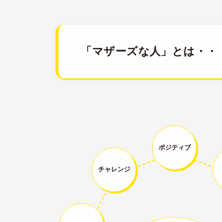
「マザーズな人」とは・・
ポジティブ
チャレンジ