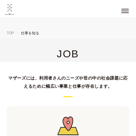
TOP
›
仕事を知る
JOB
マザーズには、利用者さんのニーズや世の中の社会課題に応
えるために
幅広い事業と仕事が存在します。