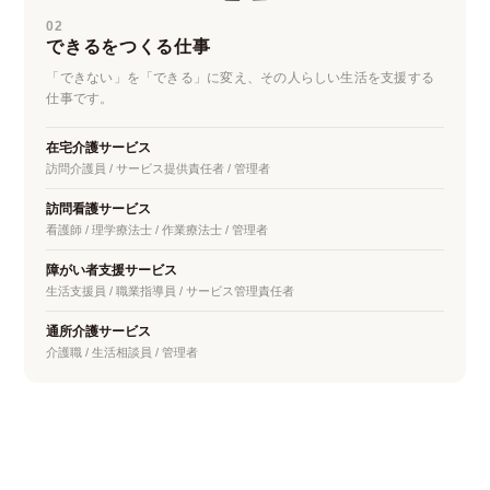
02
できるをつくる仕事
「できない」を「できる」に変え、その人らしい生活を支援する
仕事です。
在宅介護サービス
訪問介護員 / サービス提供責任者 / 管理者
訪問看護サービス
看護師 / 理学療法士 / 作業療法士 / 管理者
障がい者支援サービス
生活支援員 / 職業指導員 / サービス管理責任者
通所介護サービス
介護職 / 生活相談員 / 管理者